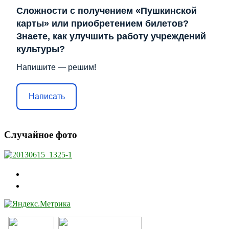
Сложности с получением «Пушкинской
карты» или приобретением билетов?
Знаете, как улучшить работу учреждений
культуры?
Напишите — решим!
Написать
Случайное фото