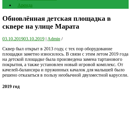
Аренда
Обновлённая детская площадка в
сквере на улице Марата
03.10.2019
03.10.2019
|
Admin
/
Сквер был открыт в 2013 году, с тех пор оборудование
площадки заметно износилось. В связи с этим летом 2019 года
на детской площадке была произведена замена тартанового
покрытия, а также установлен новый игровой комплекс. От
качелей-балансира и пружинных качалок для малышей было
решено отказаться в пользу необычной двухместной карусели.
2019 год