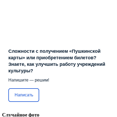
Сложности с получением «Пушкинской
карты» или приобретением билетов?
Знаете, как улучшить работу учреждений
культуры?
Напишите — решим!
Написать
Случайное фото