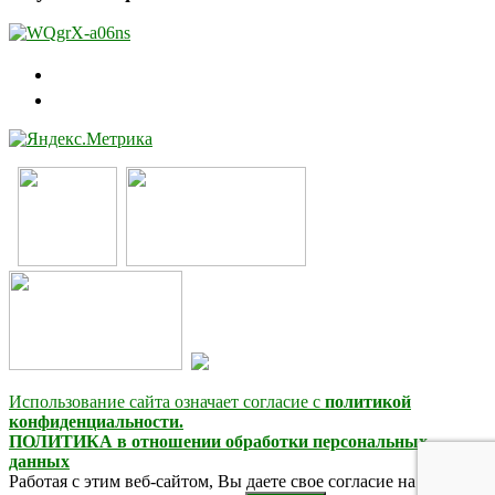
Использование сайта означает согласие с
политикой
конфиденциальности.
ПОЛИТИКА в отношении обработки персональных
данных
Работая с этим веб-сайтом, Вы даете свое согласие на