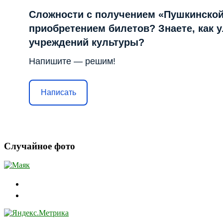
Сложности с получением «Пушкинской
приобретением билетов? Знаете, как 
учреждений культуры?
Напишите — решим!
Написать
Случайное фото