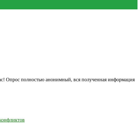
нас! Опрос полностью анонимный, вся полученная информация