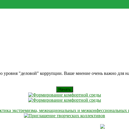
ию уровня "деловой" коррупции. Ваше мнение очень важно для 
Начать