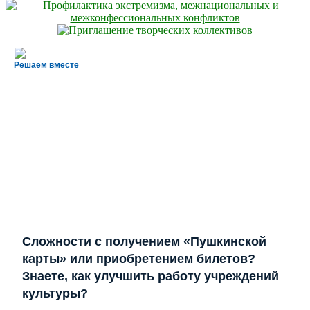
Решаем вместе
Сложности с получением «Пушкинской
карты» или приобретением билетов?
Знаете, как улучшить работу учреждений
культуры?