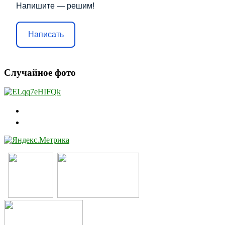
Напишите — решим!
Написать
Случайное фото