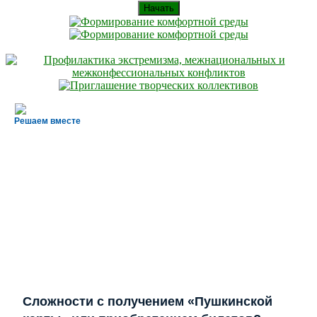
Начать
Решаем вместе
Сложности с получением «Пушкинской