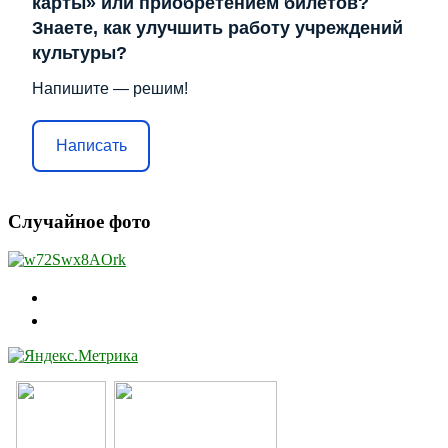
карты» или приобретением билетов?
Знаете, как улучшить работу учреждений
культуры?
Напишите — решим!
Написать
Случайное фото