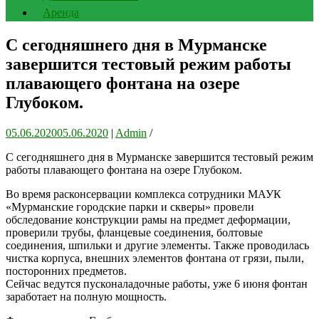
Аренда
С сегодняшнего дня в Мурманске
завершится тестовый режим работы
плавающего фонтана на озере
Глубоком.
05.06.2020
05.06.2020
|
Admin
/
С сегодняшнего дня в Мурманске завершится тестовый режим
работы плавающего фонтана на озере Глубоком.
Во время расконсервации комплекса сотрудники МАУК
«Мурманские городские парки и скверы» провели
обследование конструкции рамы на предмет деформации,
проверили трубы, фланцевые соединения, болтовые
соединения, шпильки и другие элементы. Также проводилась
чистка корпуса, внешних элементов фонтана от грязи, пыли,
посторонних предметов.
Сейчас ведутся пусконаладочные работы, уже 6 июня фонтан
заработает на полную мощность.