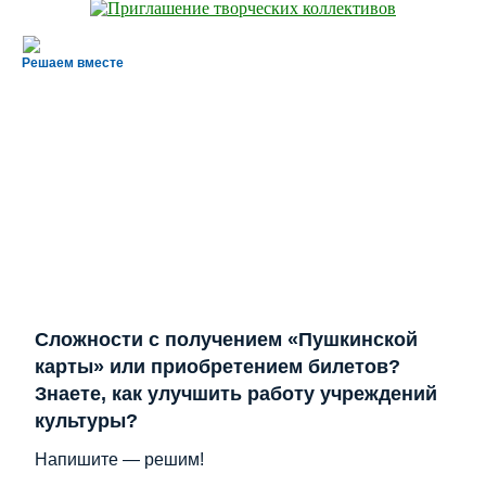
Решаем вместе
Сложности с получением «Пушкинской
карты» или приобретением билетов?
Знаете, как улучшить работу учреждений
культуры?
Напишите — решим!