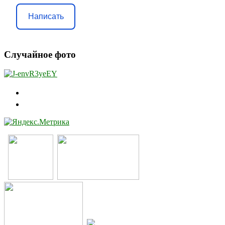
Написать
Случайное фото