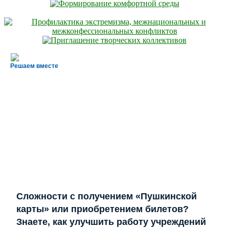
Решаем вместе
Сложности с получением «Пушкинской
карты» или приобретением билетов?
Знаете, как улучшить работу учреждений