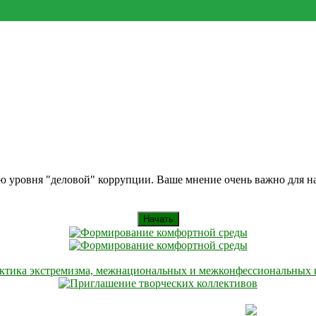
ию уровня "деловой" коррупции. Ваше мнение очень важно для 
Начать