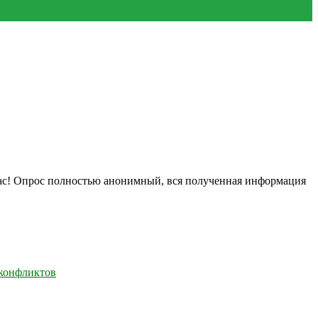
нас! Опрос полностью анонимный, вся полученная информация