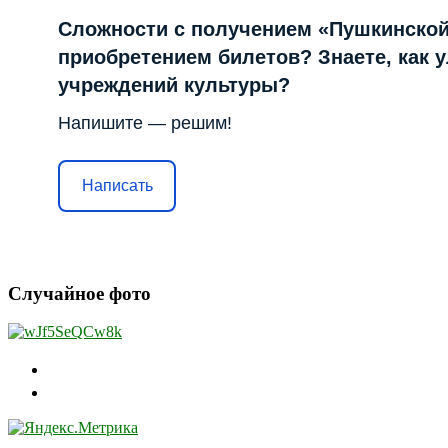
Сложности с получением «Пушкинской
приобретением билетов? Знаете, как 
учреждений культуры?
Напишите — решим!
Написать
Случайное фото