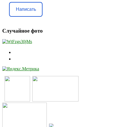
Написать
Случайное фото