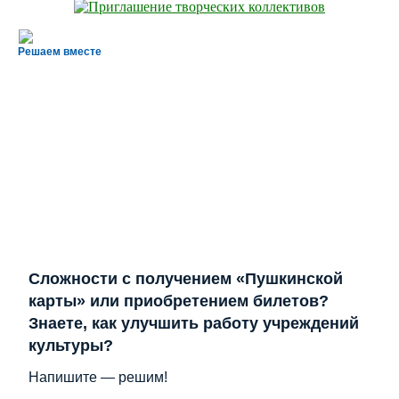
Решаем вместе
Сложности с получением «Пушкинской
карты» или приобретением билетов?
Знаете, как улучшить работу учреждений
культуры?
Напишите — решим!