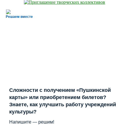
Решаем вместе
Сложности с получением «Пушкинской
карты» или приобретением билетов?
Знаете, как улучшить работу учреждений
культуры?
Напишите — решим!