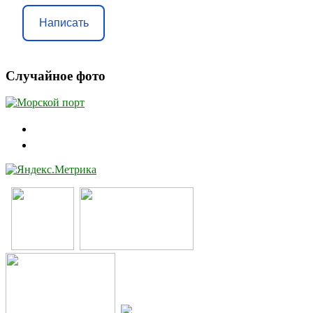
Написать
Случайное фото