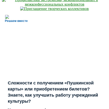
Решаем вместе
Сложности с получением «Пушкинской
карты» или приобретением билетов?
Знаете, как улучшить работу учреждений
культуры?