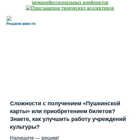
Решаем вместе
Сложности с получением «Пушкинской
карты» или приобретением билетов?
Знаете, как улучшить работу учреждений
культуры?
Напишите — решим!