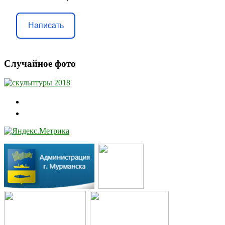
Написать
Случайное фото