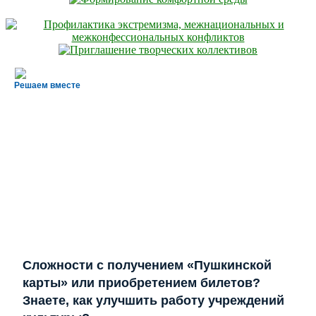
Решаем вместе
Сложности с получением «Пушкинской
карты» или приобретением билетов?
Знаете, как улучшить работу учреждений