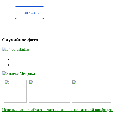
Написать
Случайное фото
Использование сайта означает согласие с
политикой конфиден