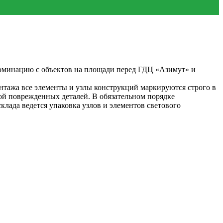
минацию с объектов на площади перед ГДЦ «Азимут» и
онтажа все элементы и узлы конструкций маркируются строго в
ой поврежденных деталей. В обязательном порядке
клада ведется упаковка узлов и элементов светового