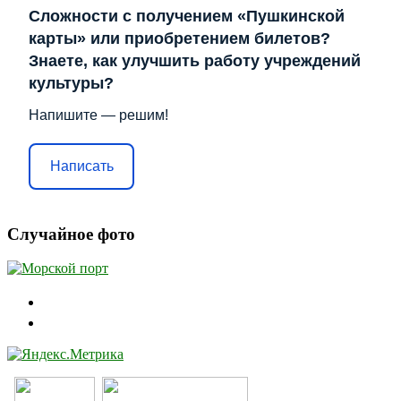
Сложности с получением «Пушкинской
карты» или приобретением билетов?
Знаете, как улучшить работу учреждений
культуры?
Напишите — решим!
Написать
Случайное фото