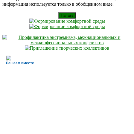
информация используется только в обобщенном виде.
Начать
Решаем вместе