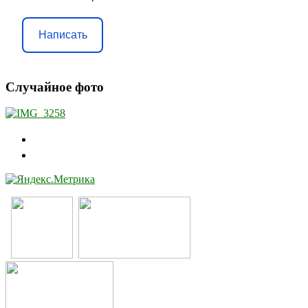
Написать
Случайное фото