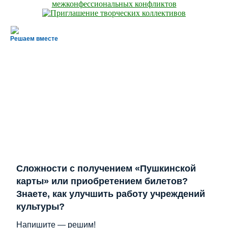
Решаем вместе
Сложности с получением «Пушкинской
карты» или приобретением билетов?
Знаете, как улучшить работу учреждений
культуры?
Напишите — решим!