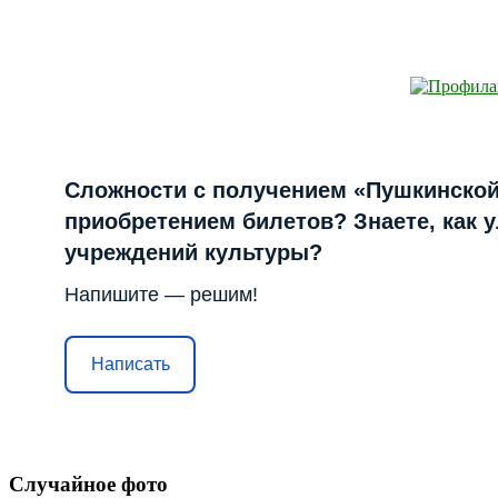
Сложности с получением «Пушкинской
приобретением билетов? Знаете, как 
учреждений культуры?
Напишите — решим!
Написать
Случайное фото