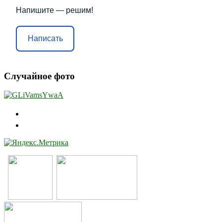
Напишите — решим!
Написать
Случайное фото