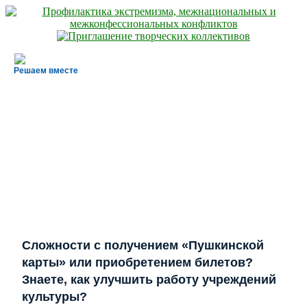
Решаем вместе
Сложности с получением «Пушкинской
карты» или приобретением билетов?
Знаете, как улучшить работу учреждений
культуры?