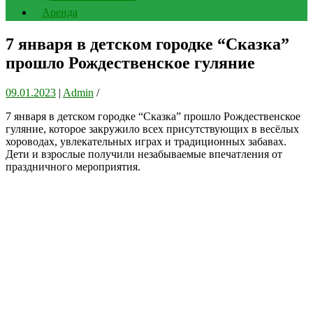
Аренда
7 января в детском городке “Сказка”
прошло Рождественское гуляние
09.01.2023
|
Admin
/
7 января в детском городке “Сказка” прошло Рождественское
гуляние, которое закружило всех присутствующих в весёлых
хороводах, увлекательных играх и традиционных забавах.
Дети и взрослые получили незабываемые впечатления от
праздничного мероприятия.