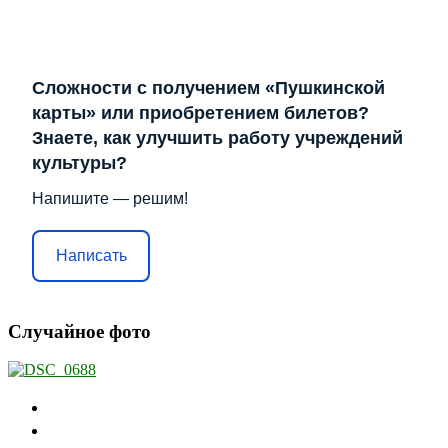
Сложности с получением «Пушкинской
карты» или приобретением билетов?
Знаете, как улучшить работу учреждений
культуры?
Напишите — решим!
Написать
Случайное фото