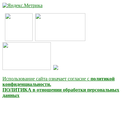
Использование сайта означает согласие с
политикой
конфиденциальности.
ПОЛИТИКА в отношении обработки персональных
данных