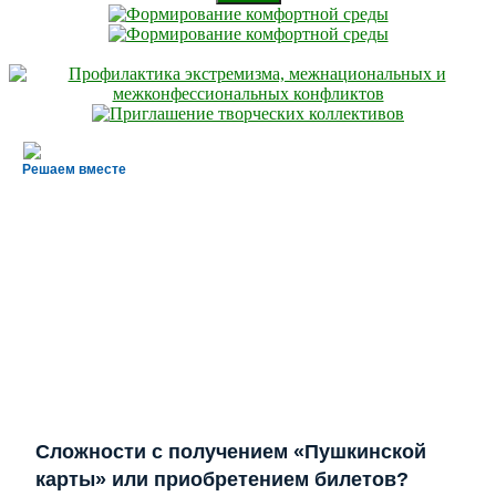
Решаем вместе
Сложности с получением «Пушкинской
карты» или приобретением билетов?