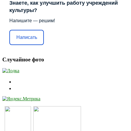
Знаете, как улучшить работу учреждений
культуры?
Напишите — решим!
Написать
Случайное фото