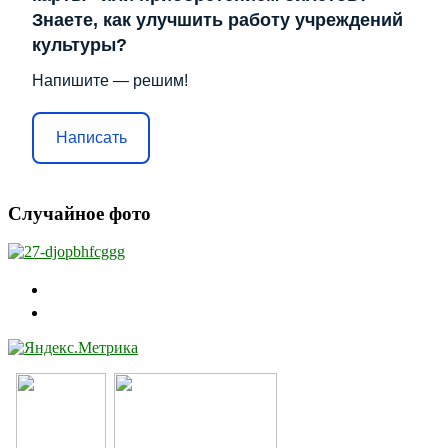
Знаете, как улучшить работу учреждений
культуры?
Напишите — решим!
Написать
Случайное фото