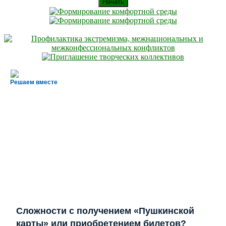
Начать
Решаем вместе
Сложности с получением «Пушкинской
карты» или приобретением билетов?