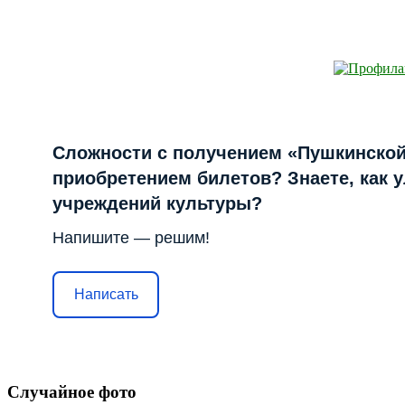
Сложности с получением «Пушкинской
приобретением билетов? Знаете, как 
учреждений культуры?
Напишите — решим!
Написать
Случайное фото