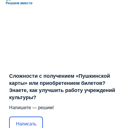
Решаем вместе
Сложности с получением «Пушкинской
карты» или приобретением билетов?
Знаете, как улучшить работу учреждений
культуры?
Напишите — решим!
Написать