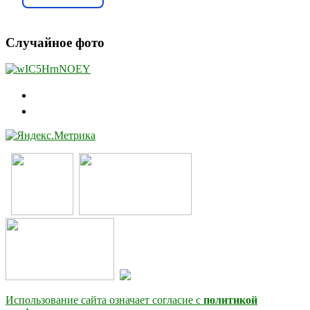
Случайное фото
Использование сайта означает согласие с
политикой