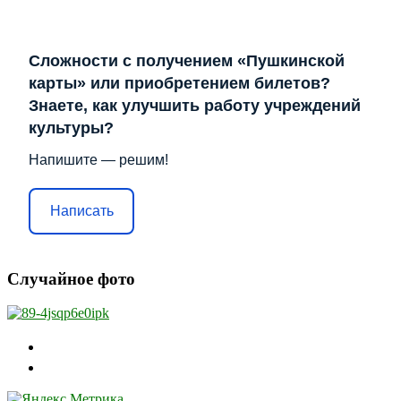
Сложности с получением «Пушкинской
карты» или приобретением билетов?
Знаете, как улучшить работу учреждений
культуры?
Напишите — решим!
Написать
Случайное фото