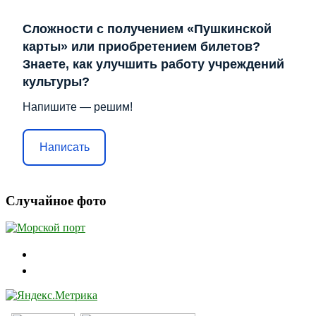
Сложности с получением «Пушкинской
карты» или приобретением билетов?
Знаете, как улучшить работу учреждений
культуры?
Напишите — решим!
Написать
Случайное фото