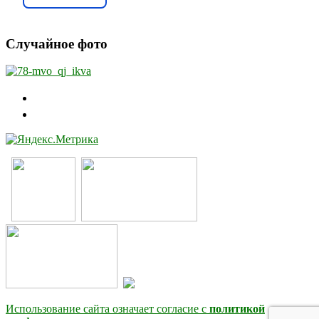
Случайное фото
Использование сайта означает согласие с
политикой