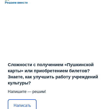
Решаем вместе
Сложности с получением «Пушкинской
карты» или приобретением билетов?
Знаете, как улучшить работу учреждений
культуры?
Напишите — решим!
Написать