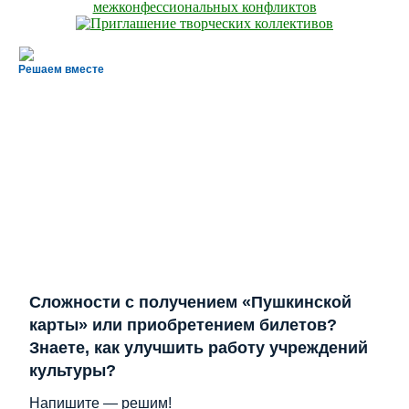
Решаем вместе
Сложности с получением «Пушкинской
карты» или приобретением билетов?
Знаете, как улучшить работу учреждений
культуры?
Напишите — решим!