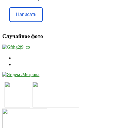
Написать
Случайное фото