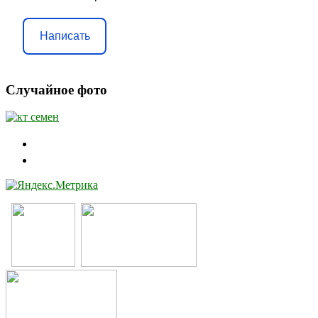
Написать
Случайное фото