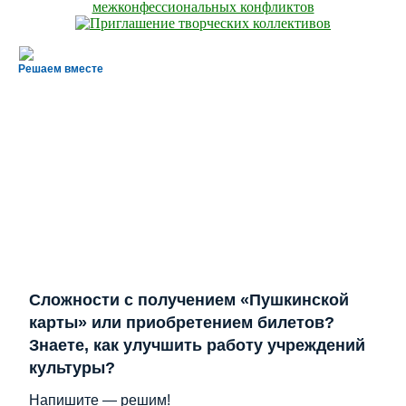
Решаем вместе
Сложности с получением «Пушкинской
карты» или приобретением билетов?
Знаете, как улучшить работу учреждений
культуры?
Напишите — решим!