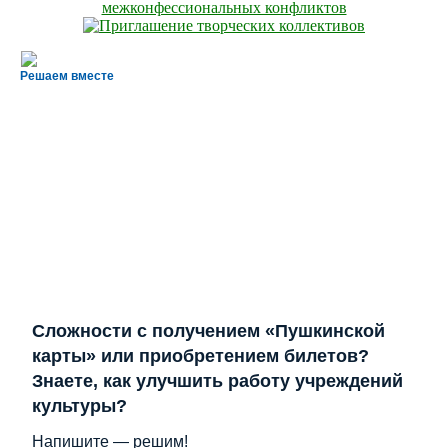
Решаем вместе
Сложности с получением «Пушкинской
карты» или приобретением билетов?
Знаете, как улучшить работу учреждений
культуры?
Напишите — решим!