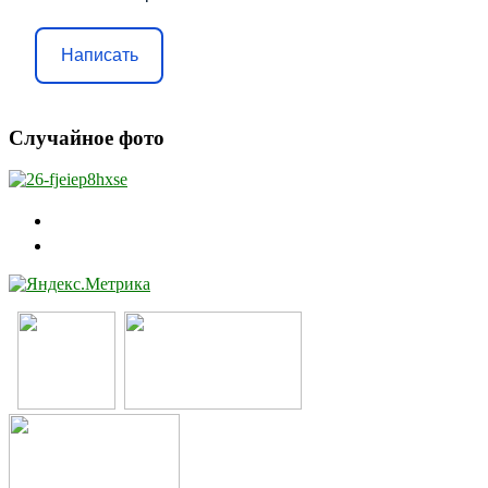
Написать
Случайное фото