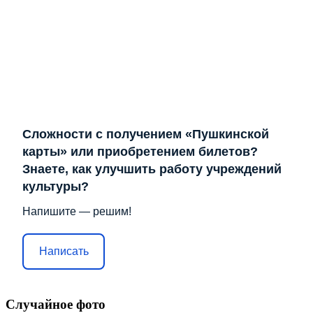
Сложности с получением «Пушкинской
карты» или приобретением билетов?
Знаете, как улучшить работу учреждений
культуры?
Напишите — решим!
Написать
Случайное фото