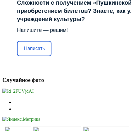
Сложности с получением «Пушкинской
приобретением билетов? Знаете, как 
учреждений культуры?
Напишите — решим!
Написать
Случайное фото