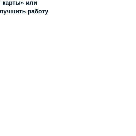
 карты» или
улучшить работу