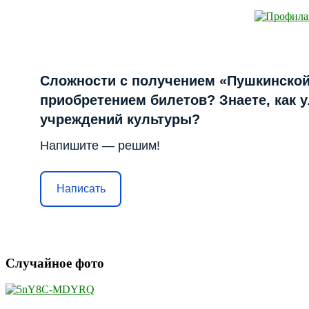
Сложности с получением «Пушкинской
приобретением билетов? Знаете, как 
учреждений культуры?
Напишите — решим!
Написать
Случайное фото