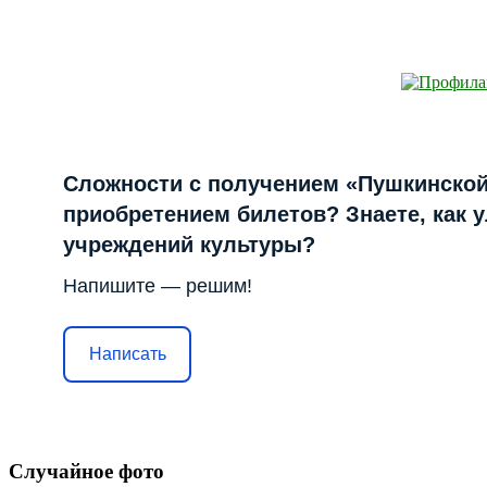
Сложности с получением «Пушкинской
приобретением билетов? Знаете, как 
учреждений культуры?
Напишите — решим!
Написать
Случайное фото