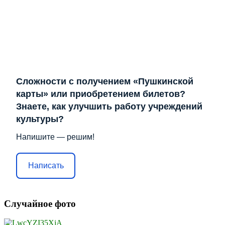
Сложности с получением «Пушкинской
карты» или приобретением билетов?
Знаете, как улучшить работу учреждений
культуры?
Напишите — решим!
Написать
Случайное фото