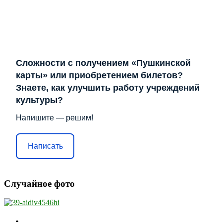
Сложности с получением «Пушкинской
карты» или приобретением билетов?
Знаете, как улучшить работу учреждений
культуры?
Напишите — решим!
Написать
Случайное фото