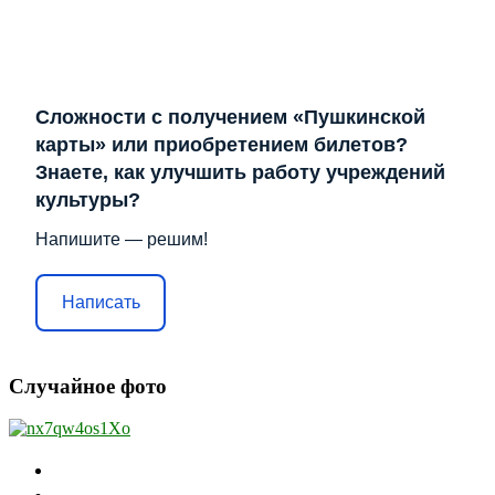
Сложности с получением «Пушкинской
карты» или приобретением билетов?
Знаете, как улучшить работу учреждений
культуры?
Напишите — решим!
Написать
Случайное фото