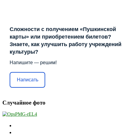
Сложности с получением «Пушкинской
карты» или приобретением билетов?
Знаете, как улучшить работу учреждений
культуры?
Напишите — решим!
Написать
Случайное фото