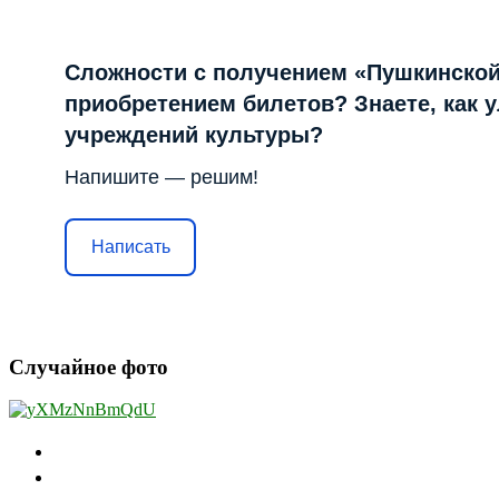
Сложности с получением «Пушкинской
приобретением билетов? Знаете, как 
учреждений культуры?
Напишите — решим!
Написать
Случайное фото