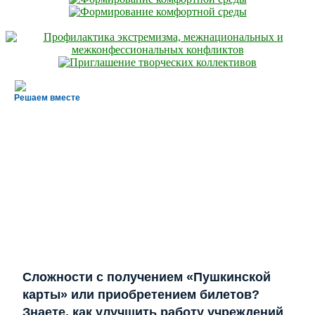
Решаем вместе
Сложности с получением «Пушкинской
карты» или приобретением билетов?
Знаете, как улучшить работу учреждений