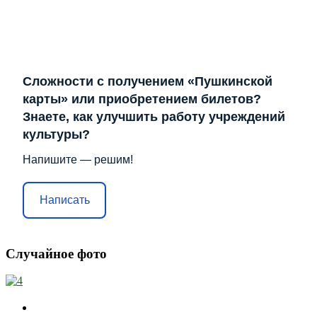
Сложности с получением «Пушкинской
карты» или приобретением билетов?
Знаете, как улучшить работу учреждений
культуры?
Напишите — решим!
Написать
Случайное фото