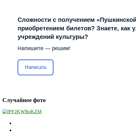
Сложности с получением «Пушкинской
приобретением билетов? Знаете, как 
учреждений культуры?
Напишите — решим!
Написать
Случайное фото