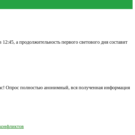
 12:45, а продолжительность первого светового дня составит
нас! Опрос полностью анонимный, вся полученная информация