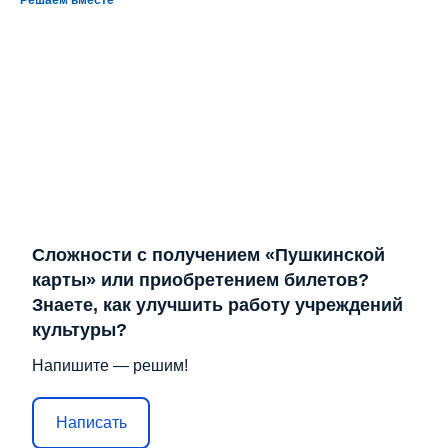
Сложности с получением «Пушкинской
карты» или приобретением билетов?
Знаете, как улучшить работу учреждений
культуры?
Напишите — решим!
Написать