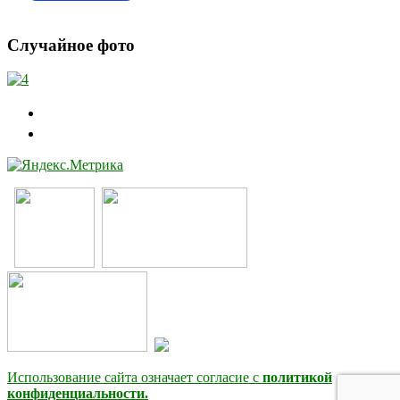
Случайное фото
Использование сайта означает согласие с
политикой
конфиденциальности.