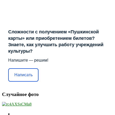
Сложности с получением «Пушкинской
карты» или приобретением билетов?
Знаете, как улучшить работу учреждений
культуры?
Напишите — решим!
Написать
Случайное фото