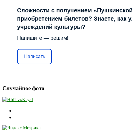
Сложности с получением «Пушкинской
приобретением билетов? Знаете, как 
учреждений культуры?
Напишите — решим!
Написать
Случайное фото