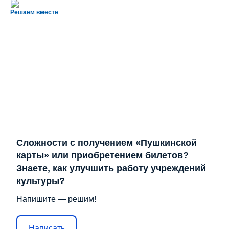
Решаем вместе
Сложности с получением «Пушкинской
карты» или приобретением билетов?
Знаете, как улучшить работу учреждений
культуры?
Напишите — решим!
Написать