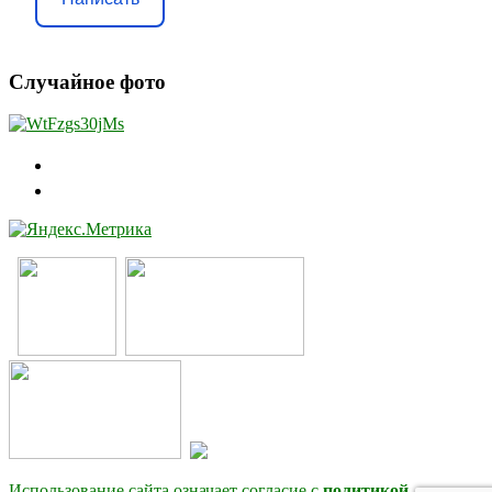
Случайное фото
Использование сайта означает согласие с
политикой