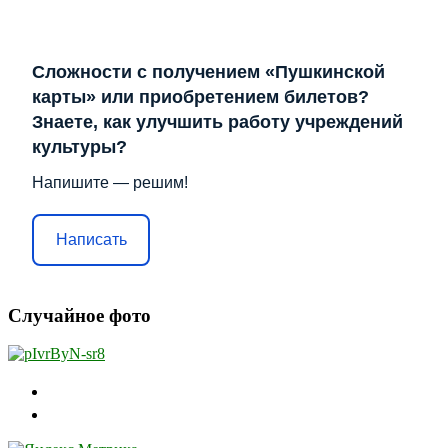
Сложности с получением «Пушкинской
карты» или приобретением билетов?
Знаете, как улучшить работу учреждений
культуры?
Напишите — решим!
Написать
Случайное фото