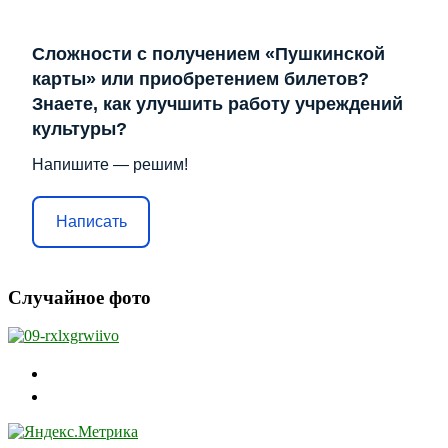
Сложности с получением «Пушкинской
карты» или приобретением билетов?
Знаете, как улучшить работу учреждений
культуры?
Напишите — решим!
Написать
Случайное фото