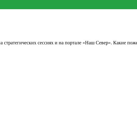
а стратегических сессиях и на портале «Наш Север». Какие пож