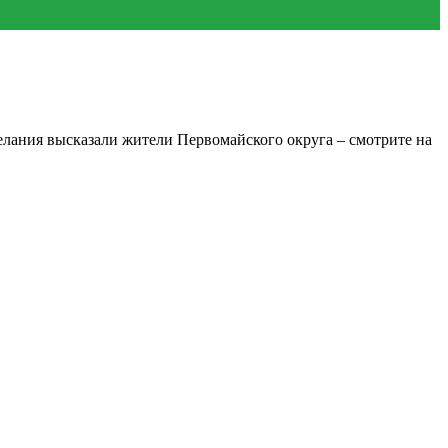
елания высказали жители Первомайского округа – смотрите на