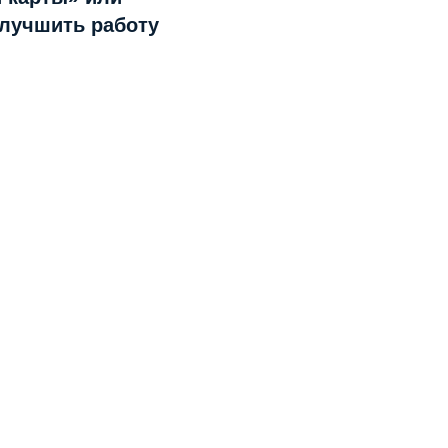
улучшить работу