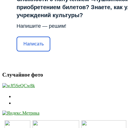
приобретением билетов? Знаете, как 
учреждений культуры?
Напишите — решим!
Написать
Случайное фото