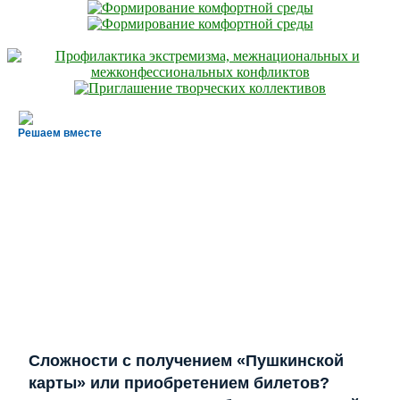
Решаем вместе
Сложности с получением «Пушкинской
карты» или приобретением билетов?