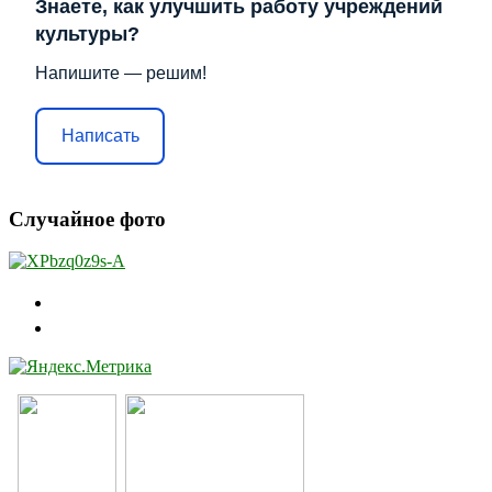
Знаете, как улучшить работу учреждений
культуры?
Напишите — решим!
Написать
Случайное фото