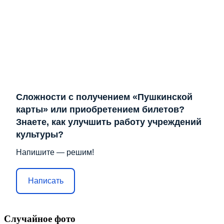
Сложности с получением «Пушкинской
карты» или приобретением билетов?
Знаете, как улучшить работу учреждений
культуры?
Напишите — решим!
Написать
Случайное фото