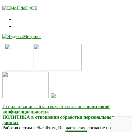
Использование сайта означает согласие с
политикой
конфиденциальности.
ПОЛИТИКА в отношении обработки персональных
данных
Работая с этим веб-сайтом, Вы даете свое согласие на